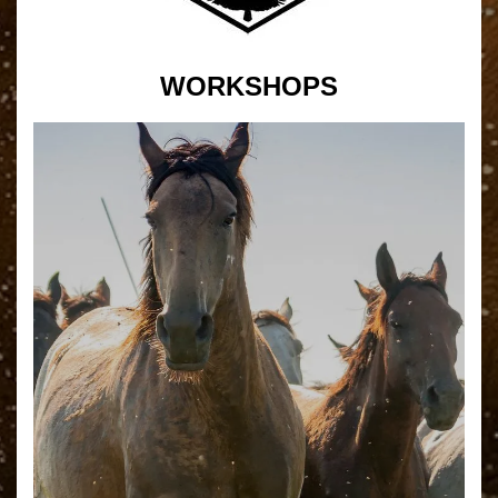
WORKSHOPS