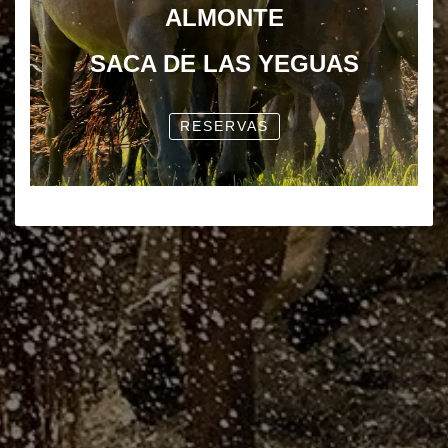
ALMONTE
SACA DE LAS YEGUAS
RESERVAS