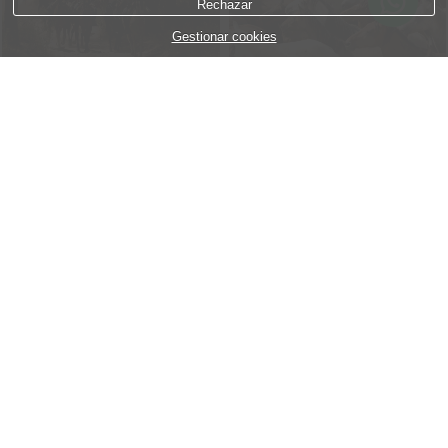
Rechazar
Gestionar cookies