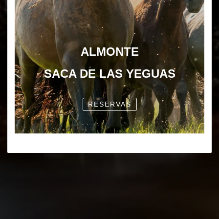
ALMONTE
SACA DE LAS YEGUAS
RESERVAS